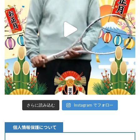
Instagram でフォロー
さらに読み込む
個人情報保護について